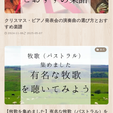
クリスマス・ピアノ発表会の演奏曲の選び方とおす
すめ楽譜
2024-11-08
2025-05-07
形式
【牧歌を集めました】有名な牧歌（パストラル）を