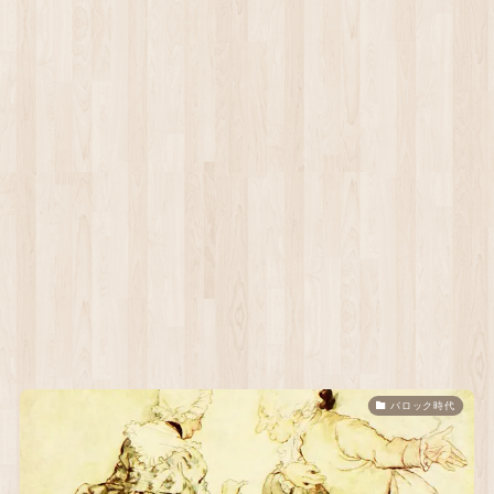
バロック時代