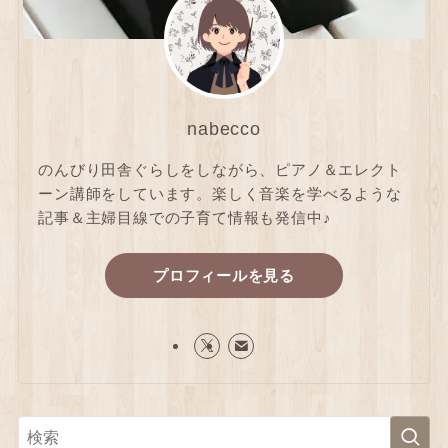
nabecco
のんびり田舎ぐらしをしながら、ピアノ＆エレクト
ーン講師をしています。楽しく音楽を学べるような
記事＆主婦目線での子育て情報も発信中♪
プロフィールを見る