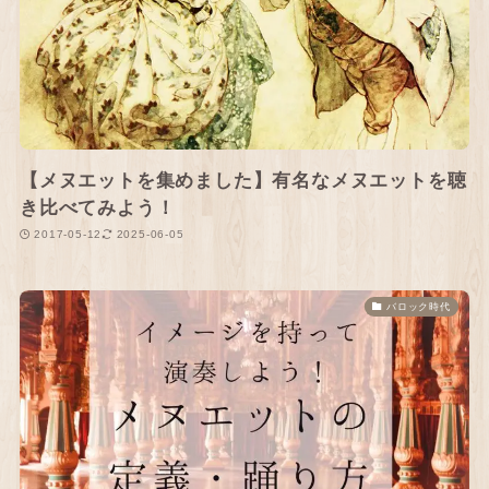
【メヌエットを集めました】有名なメヌエットを聴
き比べてみよう！
2017-05-12
2025-06-05
バロック時代