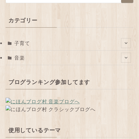
カテゴリー
子育て
音楽
ブログランキング参加してます
使用しているテーマ