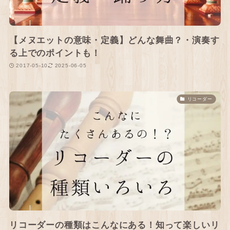
【メヌエットの意味・定義】どんな舞曲？・演奏す
る上でのポイントも！
2017-05-10
2025-06-05
リコーダー
リコーダーの種類はこんなにある！知って楽しいリ