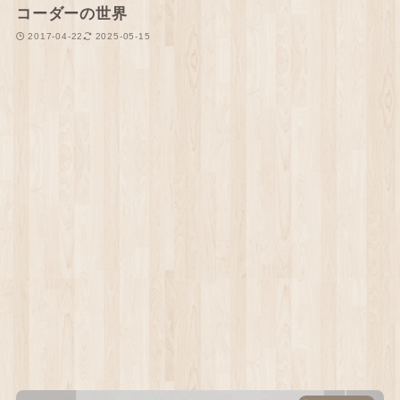
コーダーの世界
2017-04-22
2025-05-15