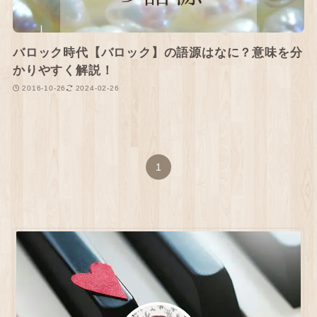
バロック時代【バロック】の語源はなに？意味を分
かりやすく解説！
2016-10-26
2024-02-26
1