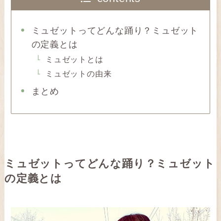
ミュゼットってどんな踊り？ミュゼット
の定義とは
ミュゼットとは
ミュゼットの由来
まとめ
ミュゼットってどんな踊り？ミュゼット
の定義とは