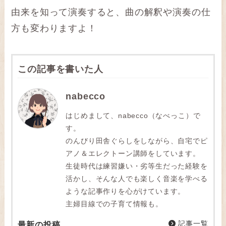
由来を知って演奏すると、曲の解釈や演奏の仕
方も変わりますよ！
この記事を書いた人
nabecco
はじめまして、nabecco（なべっこ）で
す。
のんびり田舎ぐらしをしながら、自宅でピ
アノ＆エレクトーン講師をしています。
生徒時代は練習嫌い・劣等生だった経験を
活かし、そんな人でも楽しく音楽を学べる
ような記事作りを心がけています。
主婦目線での子育て情報も。
記事一覧
最新の投稿