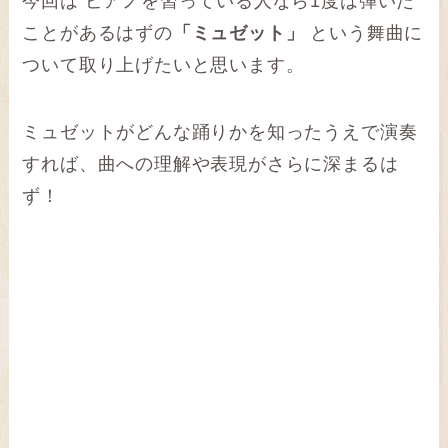
今回は
ピアノを習っている人なら1度は弾いた
ことがあるはずの
「ミュゼット」
という舞曲に
ついて取り上げたいと思います。
ミュゼットがどんな踊りかを知ったうえで演奏
すれば、曲への理解や表現がさらに深まるは
ず！