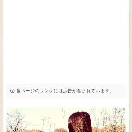
当ページのリンクには広告が含まれています。