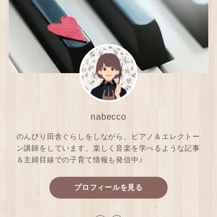
nabecco
のんびり田舎ぐらしをしながら、ピアノ＆エレクトー
ン講師をしています。楽しく音楽を学べるような記事
＆主婦目線での子育て情報も発信中♪
プロフィールを見る