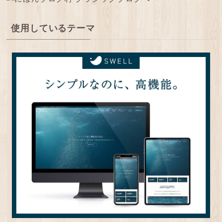
使用しているテーマ