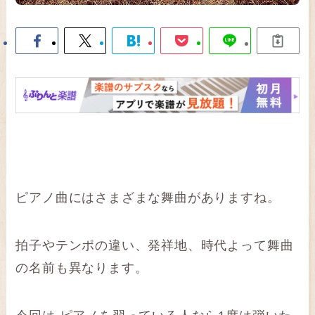
ピアノ曲にはさまざまな舞曲がありますね。
拍子やテンポの違い、発祥地、時代よって舞曲
の名前も異なります。