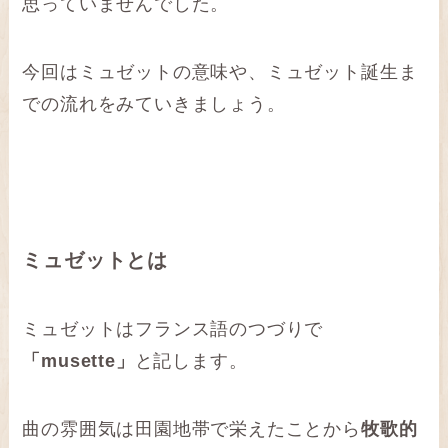
思っていませんでした。
今回はミュゼットの意味や、ミュゼット誕生ま
での流れをみていきましょう。
ミュゼットとは
ミュゼットはフランス語のつづりで
「musette」
と記します。
曲の雰囲気は田園地帯で栄えたことから
牧歌的