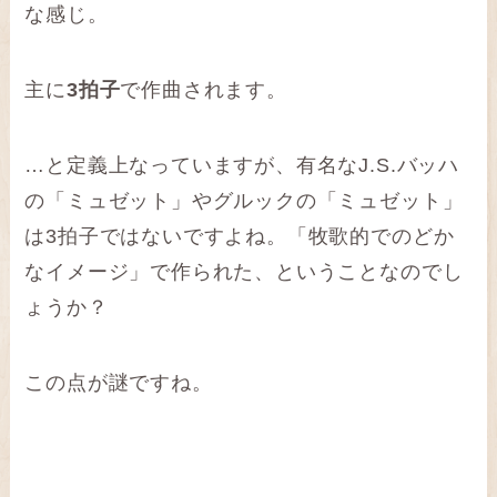
な感じ。
主に
3拍子
で作曲されます。
…と定義上なっていますが、有名なJ.S.バッハ
の「ミュゼット」やグルックの「ミュゼット」
は3拍子ではないですよね。「牧歌的でのどか
なイメージ」で作られた、ということなのでし
ょうか？
この点が謎ですね。