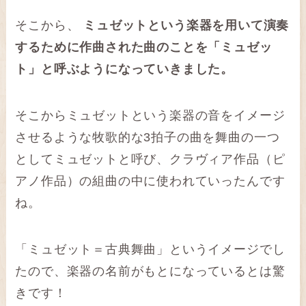
そこから、
ミュゼットという楽器を用いて演奏
するために作曲された曲のことを「ミュゼッ
ト」と呼ぶようになっていきました。
そこからミュゼットという楽器の音をイメージ
させるような牧歌的な3拍子の曲を舞曲の一つ
としてミュゼットと呼び、クラヴィア作品（ピ
アノ作品）の組曲の中に使われていったんです
ね。
「ミュゼット＝古典舞曲」というイメージでし
たので、楽器の名前がもとになっているとは驚
きです！