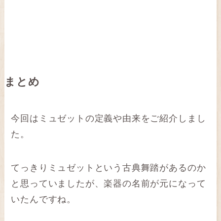
まとめ
今回はミュゼットの定義や由来をご紹介しまし
た。
てっきりミュゼットという古典舞踏があるのか
と思っていましたが、楽器の名前が元になって
いたんですね。