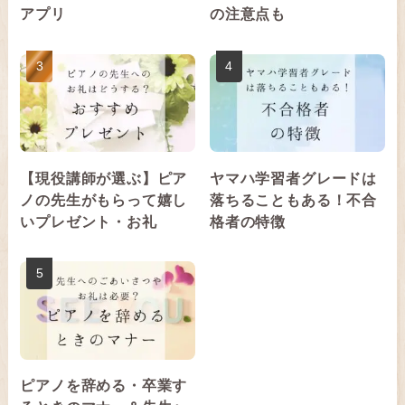
アプリ
の注意点も
【現役講師が選ぶ】ピア
ヤマハ学習者グレードは
ノの先生がもらって嬉し
落ちることもある！不合
いプレゼント・お礼
格者の特徴
ピアノを辞める・卒業す