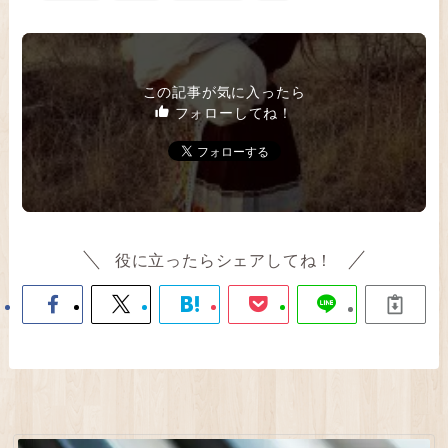
この記事が気に入ったら
フォローしてね！
役に立ったらシェアしてね！