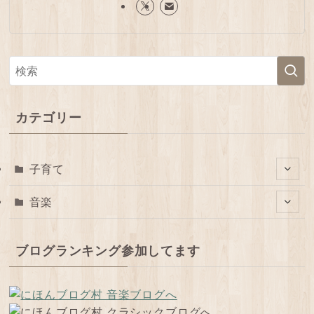
カテゴリー
子育て
音楽
ブログランキング参加してます