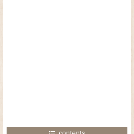
contents