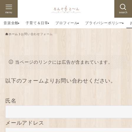
menu
search
音楽全般
子育て＆日常
プロフィール
プライバシーポリシー
ホーム
お問い合わせフォーム
当ページのリンクには広告が含まれています。
以下のフォームよりお問い合わせください。
氏名
メールアドレス