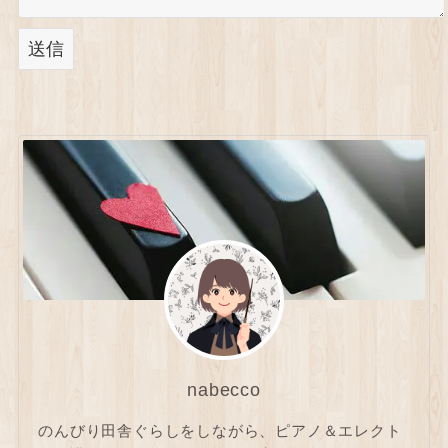
nabecco
のんびり田舎ぐらしをしながら、ピアノ＆エレクト