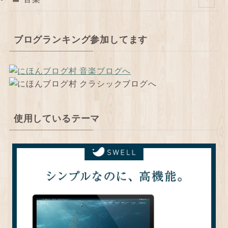
ブログランキング参加してます
使用しているテーマ