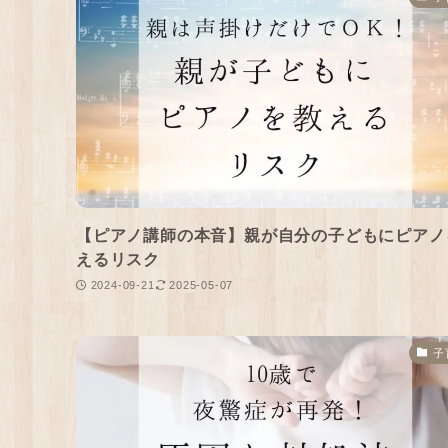
【ピアノ講師の本音】親が自分の子どもにピアノ
えるリスク
2024-09-21
2025-05-07
子