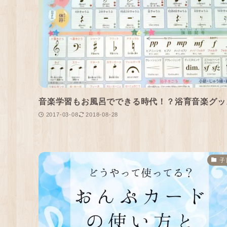
音楽学習もお風呂でできる時代！？浴育音楽グッ
2017-03-08
2018-08-28
子