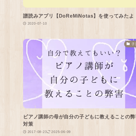
譜読みアプリ【DoReMiNotas】を使ってみたよ
2020-07-10
子
ピアノ講師の母が自分の子どもに教えることの弊
対策
2017-08-23
2025-06-09