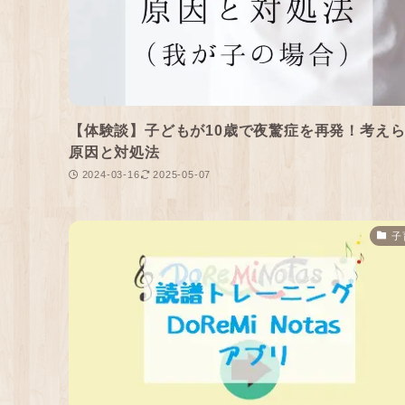
【体験談】子どもが10歳で夜驚症を再発！考え
原因と対処法
2024-03-16
2025-05-07
子