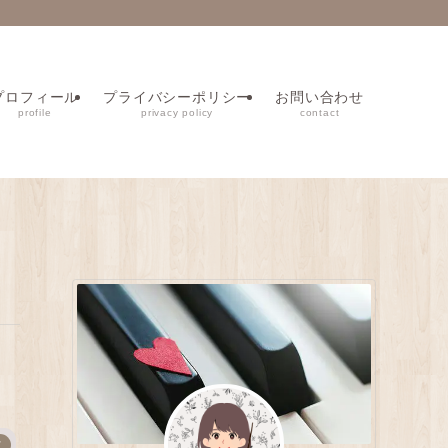
プロフィール
プライバシーポリシー
お問い合わせ
profile
privacy policy
contact
て