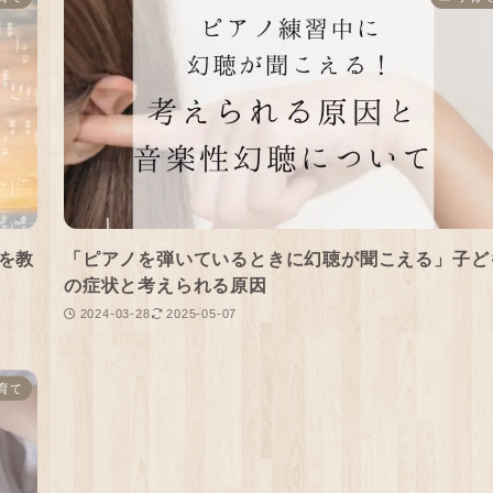
を教
「ピアノを弾いているときに幻聴が聞こえる」子ど
の症状と考えられる原因
2024-03-28
2025-05-07
育て