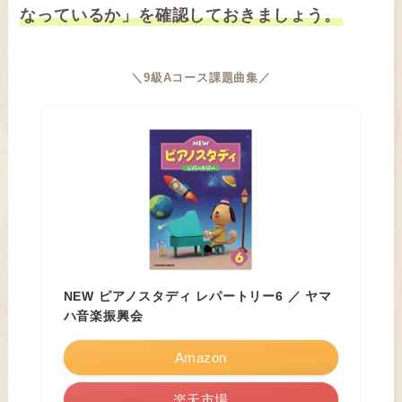
なっているか」を確認しておきましょう。
＼9級Aコース課題曲集／
NEW ピアノスタディ レパートリー6 ／ ヤマ
ハ音楽振興会
Amazon
楽天市場