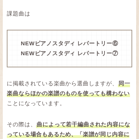
課題曲は
NEWピアノスタディ レパートリー⑥
NEWピアノスタディ
レパートリー
⑦
に掲載されている楽曲から選曲しますが、
同一
楽曲ならほかの楽譜のものを使っても構わない
ことになっています。
その際は、
曲によって若干編曲された内容にな
っている場合もあるため、「楽譜が同じ内容に