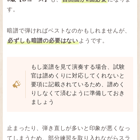
す。
暗譜で弾ければベストなのかもしれませんが、
必ずしも暗譜の必要はない
ようです。
もし楽譜を見て演奏する場合、試験
官は譜めくりに対応してくれないと
要項に記載されているため、譜めく
りしなくて済むように準備しておき
ましょう
止まったり、弾き直しが多いと印象が悪くなっ
てしまうため、部分練習を取り入れながらスラ