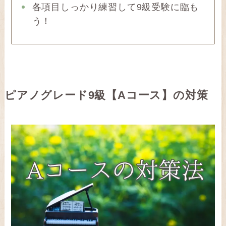
各項目しっかり練習して9級受験に臨も
う！
ピアノグレード9級【Aコース】の対策