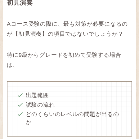
初見演奏
Aコース受験の際に、最も対策が必要になるの
が【初見演奏】の項目ではないでしょうか？
特に9級からグレードを初めて受験する場合
は、
出題範囲
試験の流れ
どのくらいのレベルの問題が出るの
か