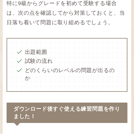
特に9級からグレードを初めて受験する場合
は、次の点を確認してから対策しておくと、当
日落ち着いて問題に取り組めるでしょう。
出題範囲
試験の流れ
どのくらいのレベルの問題が出るの
か
ダウンロード後すぐ使える練習問題を作り
ました！