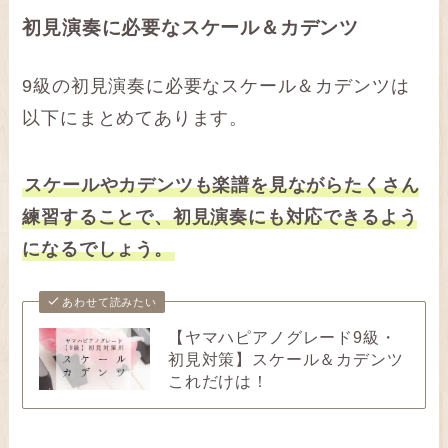
初見演奏に必要なスケール＆カデンツ
9級の初見演奏に必要なスケール＆カデンツは
以下にまとめてあります。
スケールやカデンツも楽譜を見ながらたくさん
練習することで、初見演奏にも対応できるよう
になるでしょう。
あわせて読みたい
【ヤマハピアノグレード9級・
初見対策】スケール＆カデンツ
これだけは！