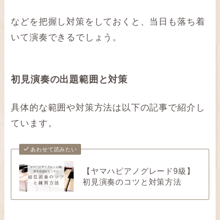
などを把握し対策をしておくと、当日も落ち着
いて演奏できるでしょう。
初見演奏の出題範囲と対策
具体的な範囲や対策方法は以下の記事で紹介し
ています。
あわせて読みたい
【ヤマハピアノグレード9級】
初見演奏のコツと対策方法