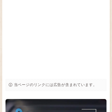
当ページのリンクには広告が含まれています。