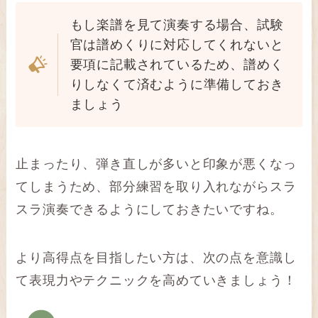
もし楽譜を見て演奏する場合、試験
官は譜めくりに対応してくれないと
要項に記載されているため、譜めく
りしなくて済むように準備しておき
ましょう
止まったり、弾き直しが多いと印象が悪くなっ
てしまうため、部分練習を取り入れながらスラ
スラ演奏できるようにしておきたいですね。
より高得点を目指したい方は、次の点を意識し
て表現力やテクニックを高めていきましょう！