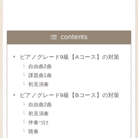
contents
ピアノグレード9級【Aコース】の対策
自由曲2曲
課題曲1曲
初見演奏
ピアノグレード9級【Bコース】の対策
自由曲2曲
初見演奏
伴奏づけ
聴奏