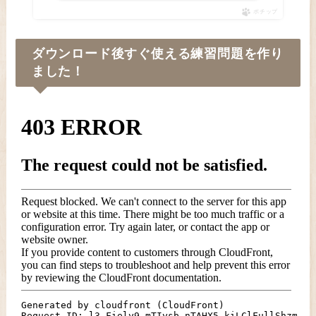
ポチップ
ダウンロード後すぐ使える練習問題を作り
ました！