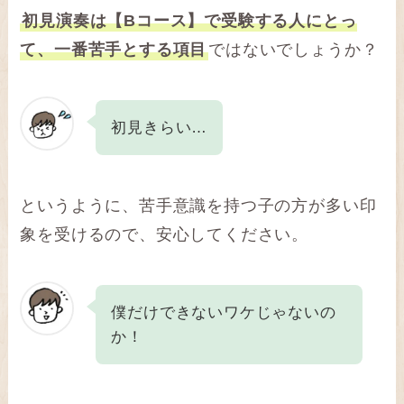
初見演奏は【Bコース】で受験する人にとっ
て、一番苦手とする項目
ではないでしょうか？
初見きらい…
というように、苦手意識を持つ子の方が多い印
象を受けるので、安心してください。
僕だけできないワケじゃないの
か！