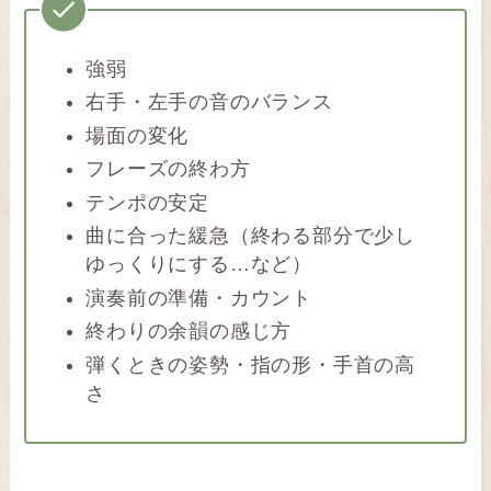
強弱
右手・左手の音のバランス
場面の変化
フレーズの終わ方
テンポの安定
曲に合った緩急（終わる部分で少し
ゆっくりにする…など）
演奏前の準備・カウント
終わりの余韻の感じ方
弾くときの姿勢・指の形・手首の高
さ