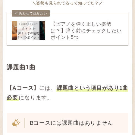
＼姿勢も見られてるって知ってた？／
あわせて読みたい
【ピアノを弾く正しい姿勢
は？】弾く前にチェックしたい
ポイント5つ
課題曲1曲
【Aコース】
には、
課題曲という項目があり1曲
必要
になります。
Bコースには課題曲はありません