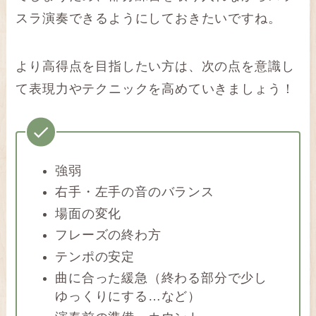
スラ演奏できるようにしておきたいですね。
より高得点を目指したい方は、次の点を意識し
て表現力やテクニックを高めていきましょう！
強弱
右手・左手の音のバランス
場面の変化
フレーズの終わ方
テンポの安定
曲に合った緩急（終わる部分で少し
ゆっくりにする…など）