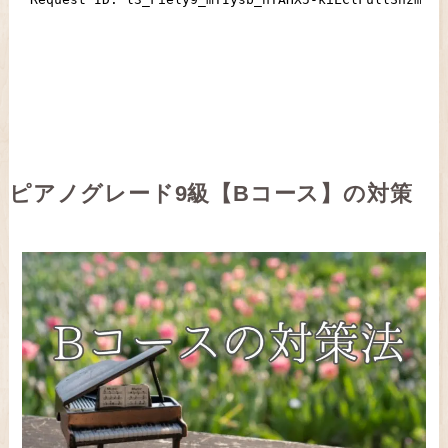
ピアノグレード9級【Bコース】の対策