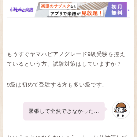
もうすぐヤマハピアノグレード9級受験を控え
ているという方、試験対策はしていますか？
9級は初めて受験する方も多い級です。
緊張して全然できなかった…