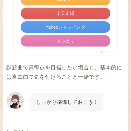
楽天市場
Yahooショッピング
メルカリ
ポチップ
課題曲で高得点を目指したい場合も、基本的に
は自由曲で気を付けることと一緒です。
しっかり準備しておこう！