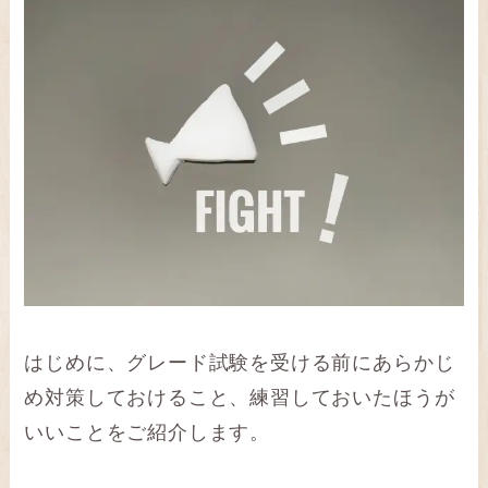
はじめに、グレード試験を受ける前にあらかじ
め対策しておけること、練習しておいたほうが
いいことをご紹介します。