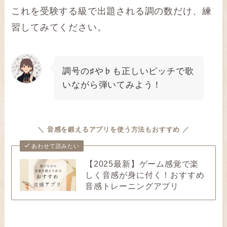
これを受験する級で出題される調の数だけ、練
習してみてください。
調号の♯や♭も正しいピッチで歌
いながら弾いてみよう！
＼
音感を鍛えるアプリを使う方法もおすすめ
／
あわせて読みたい
【2025最新】ゲーム感覚で楽
しく音感が身に付く！おすすめ
音感トレーニングアプリ