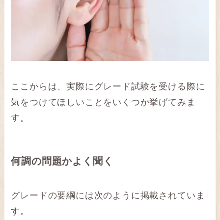
ここからは、実際にグレード試験を受ける際に
気をつけてほしいことをいくつか挙げてみま
す。
何調の問題かよく聞く
グレードの要綱には次のように掲載されていま
す。