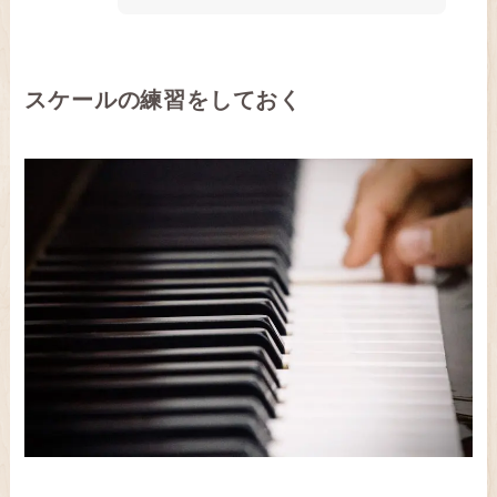
スケールの練習をしておく