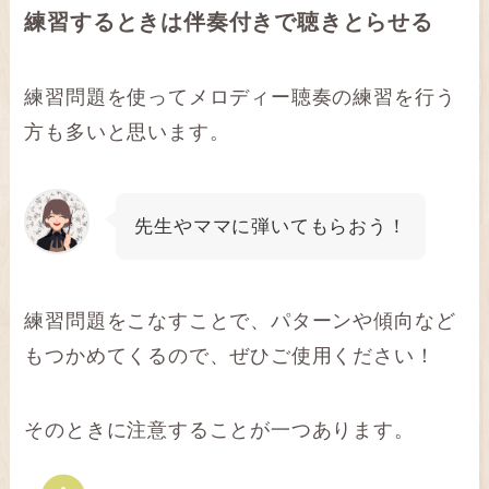
練習するときは伴奏付きで聴きとらせる
練習問題を使ってメロディー聴奏の練習を行う
方も多いと思います。
先生やママに弾いてもらおう！
練習問題をこなすことで、パターンや傾向など
もつかめてくるので、ぜひご使用ください！
そのときに注意することが一つあります。