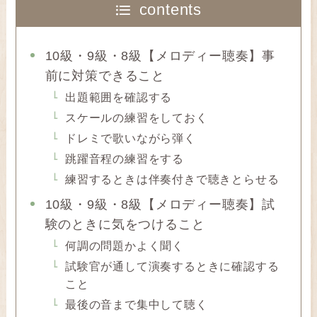
contents
10級・9級・8級【メロディー聴奏】事
前に対策できること
出題範囲を確認する
スケールの練習をしておく
ドレミで歌いながら弾く
跳躍音程の練習をする
練習するときは伴奏付きで聴きとらせる
10級・9級・8級【メロディー聴奏】試
験のときに気をつけること
何調の問題かよく聞く
試験官が通して演奏するときに確認する
こと
最後の音まで集中して聴く