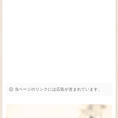
当ページのリンクには広告が含まれています。