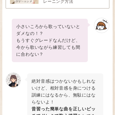
レーニング方法
小さいころから歌っていないと
ダメなの！？
もうすぐグレードなんだけど、
今から歌いながら練習しても間
に合わない？
絶対音感はつかないかもしれな
いけど、相対音感を身につける
訓練にはなるから、無駄にはな
らないよ！
昔習った簡単な曲を正しいピッ