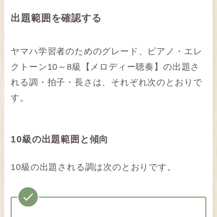
出題範囲を確認する
ヤマハ学習者のためのグレード、ピアノ・エレ
クトーン10～8級【メロディー聴奏】の出題さ
れる調・拍子・長さは、それぞれ次のとおりで
す。
10級の出題範囲と傾向
10級の出題される調は次のとおりです。