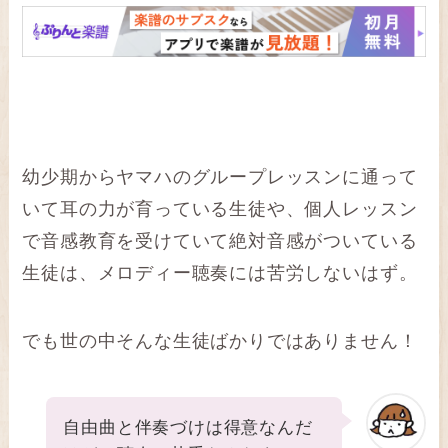
幼少期からヤマハのグループレッスンに通って
いて耳の力が育っている生徒や、個人レッスン
で音感教育を受けていて絶対音感がついている
生徒は、メロディー聴奏には苦労しないはず。
でも世の中そんな生徒ばかりではありません！
自由曲と伴奏づけは得意なんだ