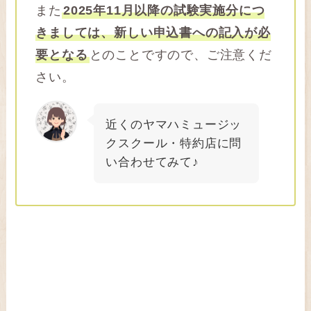
また
2025年11月以降の試験実施分につ
きましては、新しい申込書への記入が必
要となる
とのことですので、ご注意くだ
さい。
近くのヤマハミュージッ
クスクール・特約店に問
い合わせてみて♪