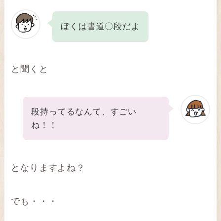
ぼくは書道〇段だよ
と聞くと
段持ってるなんて、すごい
ね！！
となりますよね？
でも・・・