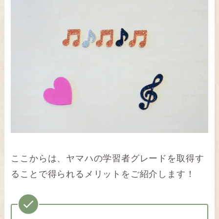
ここからは、ヤマハの学習者グレードを取得す
ることで得られるメリットをご紹介します！