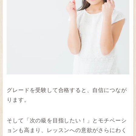
グレードを受験して合格すると、自信につなが
ります。
そして「次の級を目指したい！」とモチベーシ
ョンも高まり、レッスンへの意欲がさらにわく