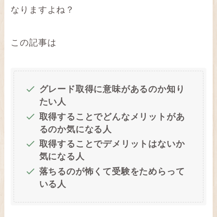
なりますよね？
この記事は
グレード取得に意味があるのか知り
たい人
取得することでどんなメリットがあ
るのか気になる人
取得することでデメリットはないか
気になる人
落ちるのが怖くて受験をためらって
いる人