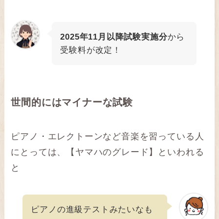
2025年11月以降試験実施分
から
受験料が改定！
世間的にはマイナーな試験
ピアノ・エレクトーンなど音楽を習っている人
にとっては、【ヤマハのグレード】といわれる
と
ピアノの進級テストみたいなも