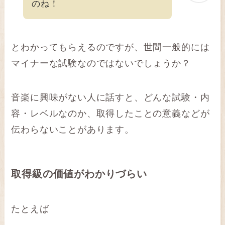
のね！
とわかってもらえるのですが、世間一般的には
マイナーな試験なのではないでしょうか？
音楽に興味がない人に話すと、どんな試験・内
容・レベルなのか、取得したことの意義などが
伝わらないことがあります。
取得級の価値がわかりづらい
たとえば