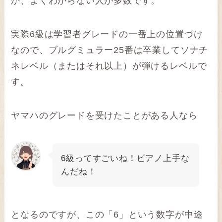
か、よくわからない人が多数です。
実際6級は学習者グレードの一番上の位置づけ
なので、ブルグミュラー25番は卒業してソナチ
ネレベル（またはそれ以上）が弾けるレベルで
す。
ヤマハのグレードを受けたことがある人なら
6級ってすごいね！ピアノ上手な
んだね！
となるのですが、この「6」という数字が中途