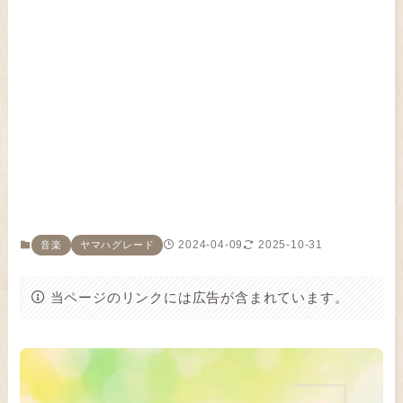
2024-04-09
2025-10-31
音楽
ヤマハグレード
当ページのリンクには広告が含まれています。