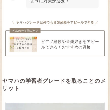
ように対策が必要！
＼ ヤマハグレード以外でも音楽経験をアピールできる ／
あわせて読みたい
ピアノ経験や音楽好きをアピー
ルできる！おすすめの資格
ヤマハの学習者グレードを取ることのメ
リット