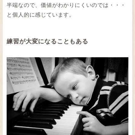
半端なので、価値がわかりにくいのでは・・・
と個人的に感じています。
練習が大変になることもある