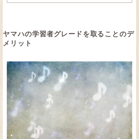
ヤマハの学習者グレードを取ることのデ
メリット