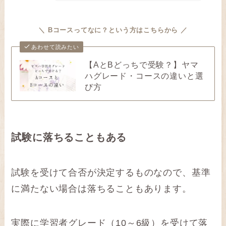
＼ Bコースってなに？という方はこちらから ／
あわせて読みたい
【AとBどっちで受験？】ヤマ
ハグレード・コースの違いと選
び方
試験に落ちることもある
試験を受けて合否が決定するものなので、基準
に満たない場合は落ちることもあります。
実際に学習者グレード（10～6級）を受けて落