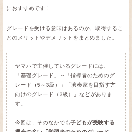
におすすめです！
グレードを受ける意味はあるのか、取得するこ
とのメリットやデメリットをまとめました。
ヤマハで主催しているグレードには、
「基礎グレード」～「指導者のためのグ
レード（5～3級）」「演奏家を目指す方
向けのグレード（2級）」などがありま
す。
今回は、そのなかでも
子どもが受験する