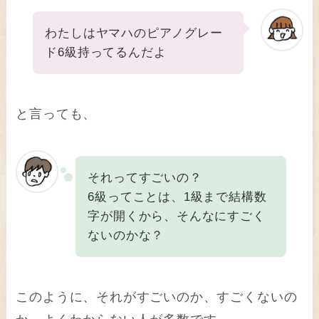
わたしはヤマハのピアノグレー
ド6級持ってるんだよ
と言っても、
それってすごいの？
6級ってことは、1級まで結構数
字が開くから、そんなにすごく
ないのかな？
このように、それがすごいのか、すごくないの