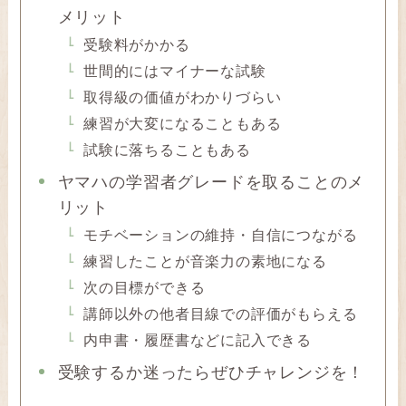
メリット
受験料がかかる
世間的にはマイナーな試験
取得級の価値がわかりづらい
練習が大変になることもある
試験に落ちることもある
ヤマハの学習者グレードを取ることのメ
リット
モチベーションの維持・自信につながる
練習したことが音楽力の素地になる
次の目標ができる
講師以外の他者目線での評価がもらえる
内申書・履歴書などに記入できる
受験するか迷ったらぜひチャレンジを！