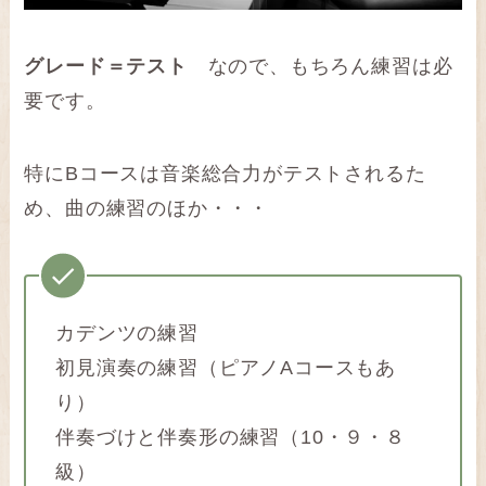
グレード＝テスト
なので、もちろん練習は必
要です。
特にBコースは音楽総合力がテストされるた
め、曲の練習のほか・・・
カデンツの練習
初見演奏の練習（ピアノAコースもあ
り）
伴奏づけと伴奏形の練習（10・９・８
級）