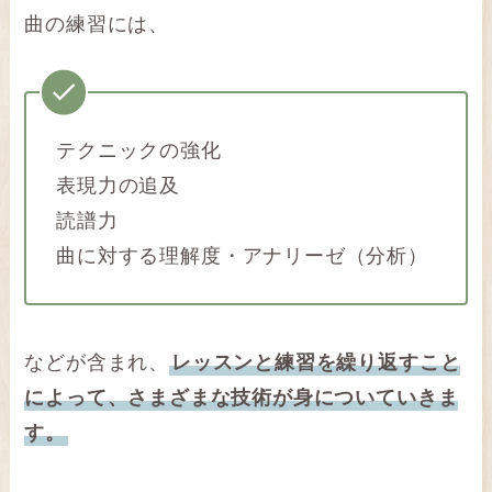
曲の練習には、
テクニックの強化
表現力の追及
読譜力
曲に対する理解度・アナリーゼ（分析）
などが含まれ、
レッスンと練習を繰り返すこと
によって、さまざまな技術が身についていきま
す。