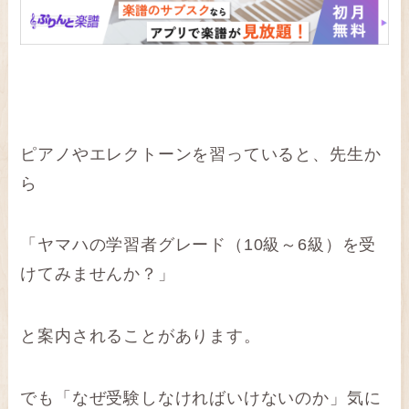
ピアノやエレクトーンを習っていると、先生か
ら
「ヤマハの学習者グレード（10級～6級）を受
けてみませんか？」
と案内されることがあります。
でも「なぜ受験しなければいけないのか」気に