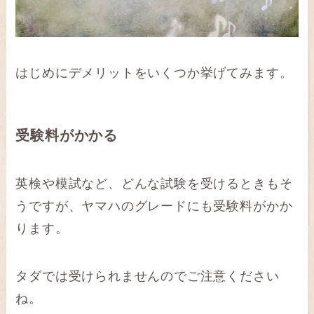
はじめにデメリットをいくつか挙げてみます。
受験料がかかる
英検や模試など、どんな試験を受けるときもそ
うですが、ヤマハのグレードにも受験料がかか
ります。
タダでは受けられませんのでご注意ください
ね。