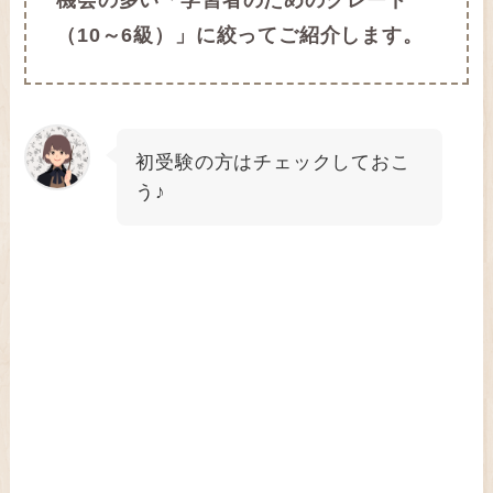
機会の多い「学習者のためのグレード
（10～6級）」に絞ってご紹介します。
初受験の方はチェックしておこ
う♪