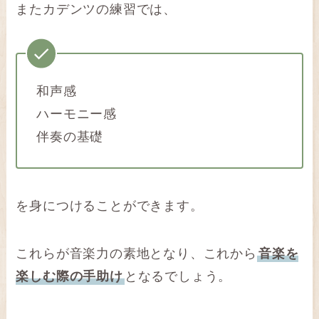
またカデンツの練習では、
和声感
ハーモニー感
伴奏の基礎
を身につけることができます。
これらが音楽力の素地となり、これから
音楽を
楽しむ際の手助け
となるでしょう。