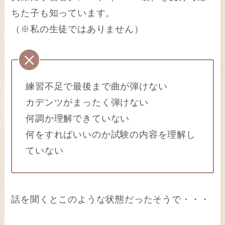
ちた子も知っています。
（※私の生徒ではありません）
練習不足で最後まで曲が弾けない
カデンツがまったく弾けない
何調か理解できていない
何をすればいいのか試験の内容を理解し
ていない
話を聞くとこのような状態だったそうで・・・