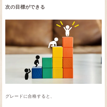
次の目標ができる
グレードに合格すると、