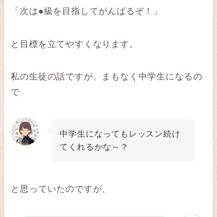
「次は●級を目指してがんばるぞ！」
と目標を立てやすくなります。
私の生徒の話ですが、まもなく中学生になるの
で
中学生になってもレッスン続け
てくれるかな～？
と思っていたのですが、