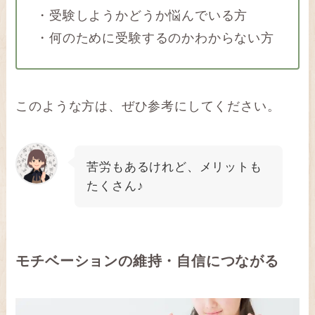
・受験しようかどうか悩んでいる方
・何のために受験するのかわからない方
このような方は、ぜひ参考にしてください。
苦労もあるけれど、メリットも
たくさん♪
モチベーションの維持・自信につながる