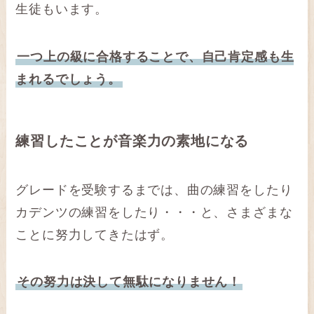
生徒もいます。
一つ上の級に合格することで、自己肯定感も生
まれるでしょう。
練習したことが音楽力の素地になる
グレードを受験するまでは、曲の練習をしたり
カデンツの練習をしたり・・・と、さまざまな
ことに努力してきたはず。
その努力は決して無駄になりません！