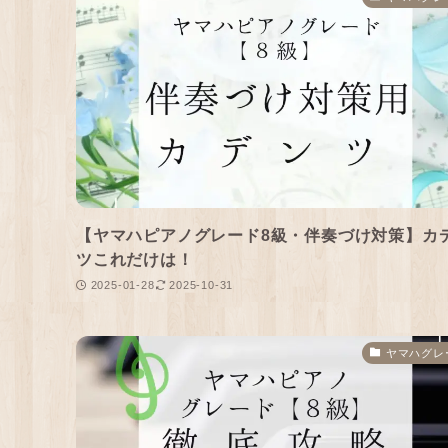
【ヤマハピアノグレード8級・伴奏づけ対策】カ
ツこれだけは！
2025-01-28
2025-10-31
ヤマハグレ