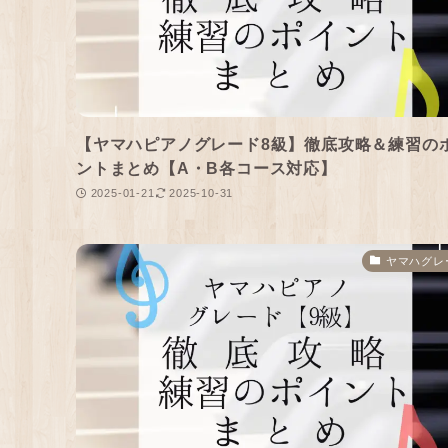
【ヤマハピアノグレード8級】徹底攻略＆練習の
ントまとめ【A・B各コース対応】
2025-01-21
2025-10-31
ヤマハグレ