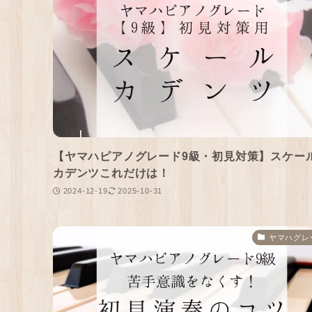
【ヤマハピアノグレード9級・初見対策】スケー
カデンツこれだけは！
2024-12-19
2025-10-31
ヤマハグレ