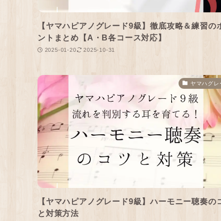
【ヤマハピアノグレード9級】徹底攻略＆練習の
ントまとめ【A・B各コース対応】
2025-01-20
2025-10-31
ヤマハグレ
【ヤマハピアノグレード9級】ハーモニー聴奏の
と対策方法