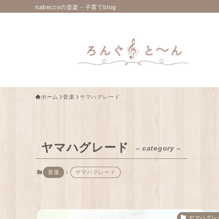
nabeccoの音楽・子育てblog
ホーム
音楽
ヤマハグレード
ヤマハグレード
– category –
音楽
ヤマハグレード
ヤマハグレ