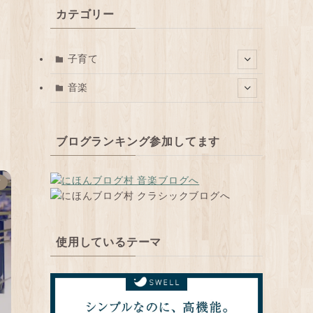
カテゴリー
子育て
音楽
ブログランキング参加してます
ド
使用しているテーマ