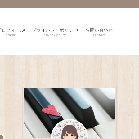
プロフィール
プライバシーポリシー
お問い合わせ
profile
privacy policy
contact
ド