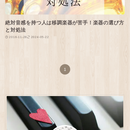
絶対音感を持つ人は移調楽器が苦手！楽器の選び方
と対処法
2016-11-28
2024-05-22
1