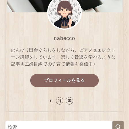
nabecco
のんびり田舎ぐらしをしながら、ピアノ＆エレクト
ーン講師をしています。楽しく音楽を学べるような
記事＆主婦目線での子育て情報も発信中♪
プロフィールを見る