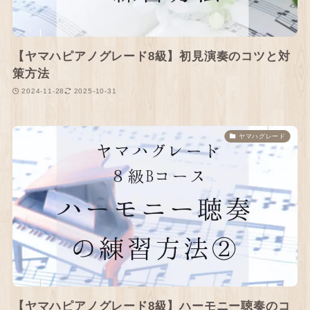
【ヤマハピアノグレード8級】初見演奏のコツと対
策方法
2024-11-28
2025-10-31
ヤマハグレード
【ヤマハピアノグレード8級】ハーモニー聴奏のコ