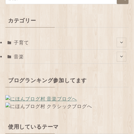
カテゴリー
子育て
音楽
ブログランキング参加してます
使用しているテーマ