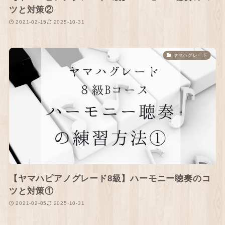
ツと対策②
2021-02-15
2025-10-31
ヤマハグレード
【ヤマハピアノグレード8級】ハーモニー聴奏のコ
ツと対策①
2021-02-05
2025-10-31