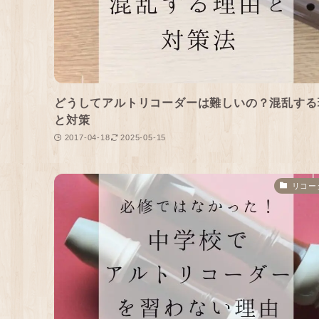
どうしてアルトリコーダーは難しいの？混乱する
と対策
2017-04-18
2025-05-15
リコー