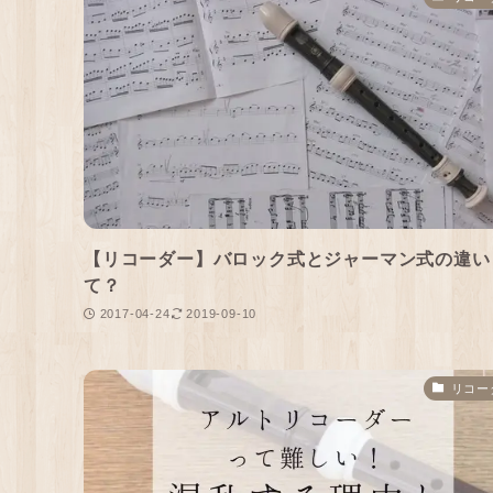
【リコーダー】バロック式とジャーマン式の違い
て？
2017-04-24
2019-09-10
リコー