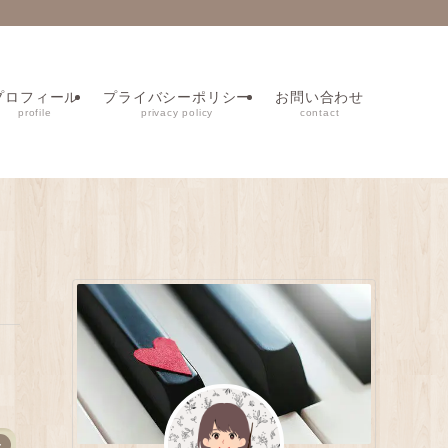
プロフィール
プライバシーポリシー
お問い合わせ
profile
privacy policy
contact
ー