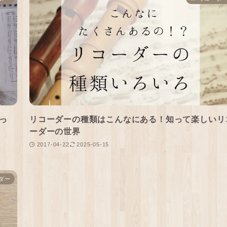
っ
リコーダーの種類はこんなにある！知って楽しいリ
ーダーの世界
2017-04-22
2025-05-15
ダー