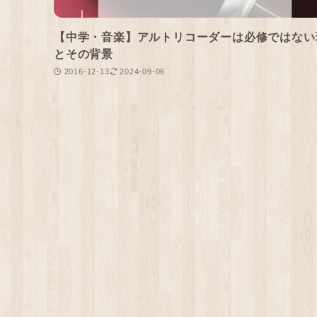
【中学・音楽】アルトリコーダーは必修ではない
とその背景
2016-12-13
2024-09-06