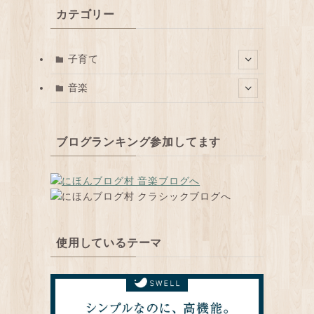
カテゴリー
子育て
音楽
ブログランキング参加してます
使用しているテーマ