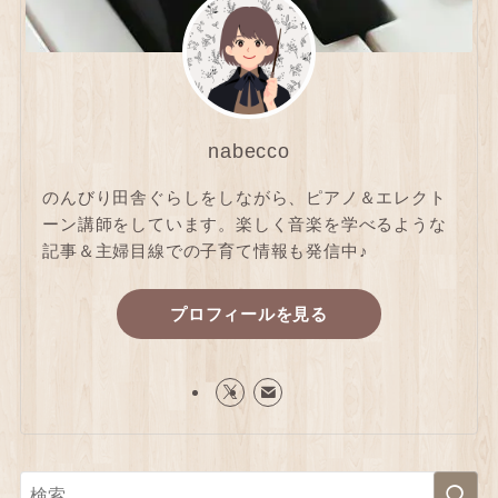
nabecco
のんびり田舎ぐらしをしながら、ピアノ＆エレクト
ーン講師をしています。楽しく音楽を学べるような
記事＆主婦目線での子育て情報も発信中♪
プロフィールを見る