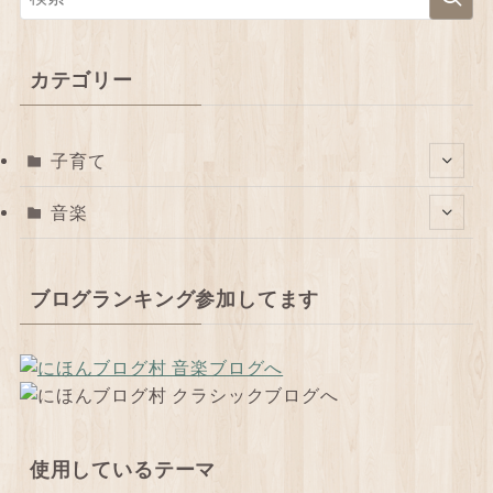
カテゴリー
子育て
音楽
ブログランキング参加してます
使用しているテーマ