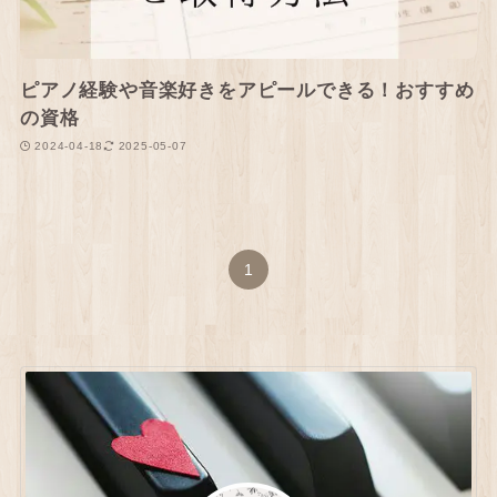
ピアノ経験や音楽好きをアピールできる！おすすめ
の資格
2024-04-18
2025-05-07
1