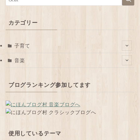
カテゴリー
子育て
音楽
ブログランキング参加してます
使用しているテーマ