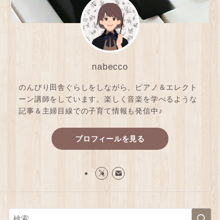
nabecco
のんびり田舎ぐらしをしながら、ピアノ＆エレクト
ーン講師をしています。楽しく音楽を学べるような
記事＆主婦目線での子育て情報も発信中♪
プロフィールを見る