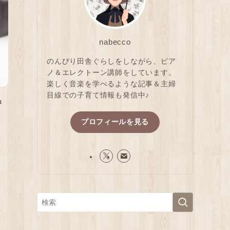
nabecco
のんびり田舎ぐらしをしながら、ピア
ノ＆エレクトーン講師をしています。
楽しく音楽を学べるような記事＆主婦
目線での子育て情報も発信中♪
＆
プロフィールを見る