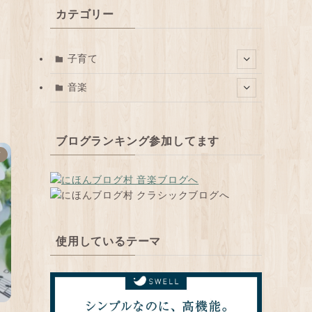
カテゴリー
子育て
音楽
ブログランキング参加してます
ド
使用しているテーマ