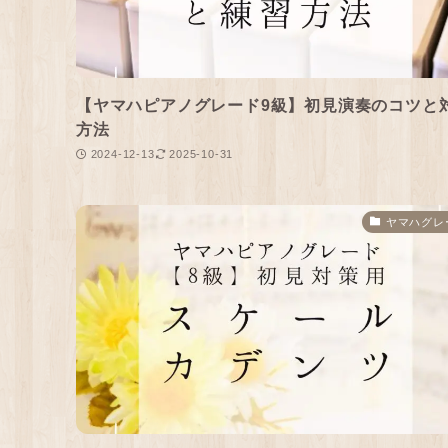
【ヤマハピアノグレード9級】初見演奏のコツと
方法
2024-12-13
2025-10-31
ヤマハグレ