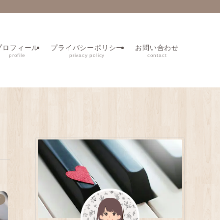
プロフィール
プライバシーポリシー
お問い合わせ
profile
privacy policy
contact
ド