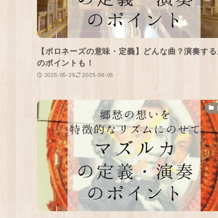
【ポロネーズの意味・定義】どんな曲？演奏する
のポイントも！
2025-05-29
2025-06-05