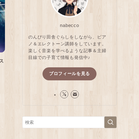
nabecco
のんびり田舎ぐらしをしながら、ピア
ノ＆エレクトーン講師をしています。
楽しく音楽を学べるような記事＆主婦
目線での子育て情報も発信中♪
ス
プロフィールを見る