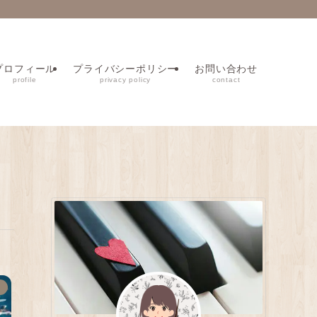
プロフィール
プライバシーポリシー
お問い合わせ
profile
privacy policy
contact
ノ