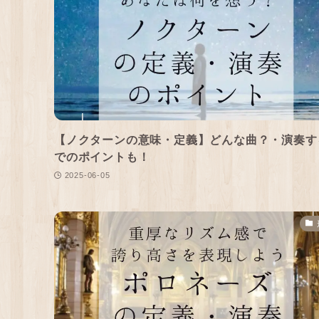
【ノクターンの意味・定義】どんな曲？・演奏す
でのポイントも！
2025-06-05