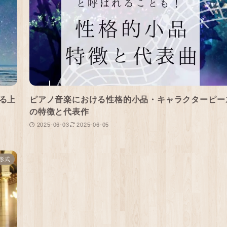
る上
ピアノ音楽における性格的小品・キャラクターピー
の特徴と代表作
2025-06-03
2025-06-05
形式