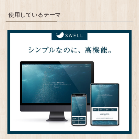
使用しているテーマ