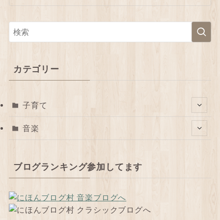
カテゴリー
子育て
音楽
ブログランキング参加してます