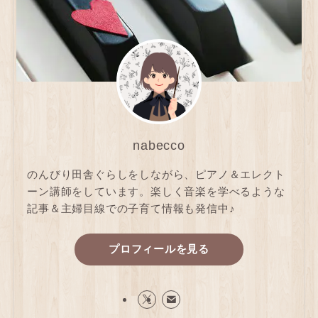
nabecco
のんびり田舎ぐらしをしながら、ピアノ＆エレクト
ーン講師をしています。楽しく音楽を学べるような
記事＆主婦目線での子育て情報も発信中♪
プロフィールを見る